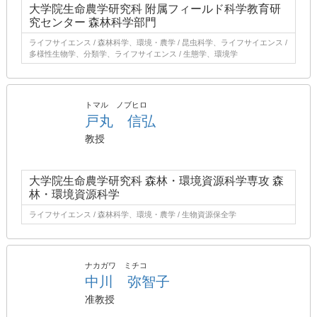
大学院生命農学研究科 附属フィールド科学教育研
究センター 森林科学部門
ライフサイエンス / 森林科学、環境・農学 / 昆虫科学、ライフサイエンス /
多様性生物学、分類学、ライフサイエンス / 生態学、環境学
トマル ノブヒロ
戸丸 信弘
教授
大学院生命農学研究科 森林・環境資源科学専攻 森
林・環境資源科学
ライフサイエンス / 森林科学、環境・農学 / 生物資源保全学
ナカガワ ミチコ
中川 弥智子
准教授