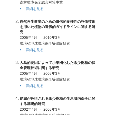
森林環境保全総合対策事業
詳細を見る
自然再生事業のための遺伝的多様性の評価技術
を用いた植物の遺伝的ガイドラインに関する研
究
2005年4月
2010年3月
-
環境省地球環境保全等試験研究
詳細を見る
人為的要因によって小集団化した希少樹種の保
全管理技術に関する研究
2005年4月
2008年3月
-
環境省地球環境保全等試験研究
詳細を見る
絶滅が危惧される希少樹種の生息域内保全に関
する基礎的研究
2002年4月
2005年3月
-