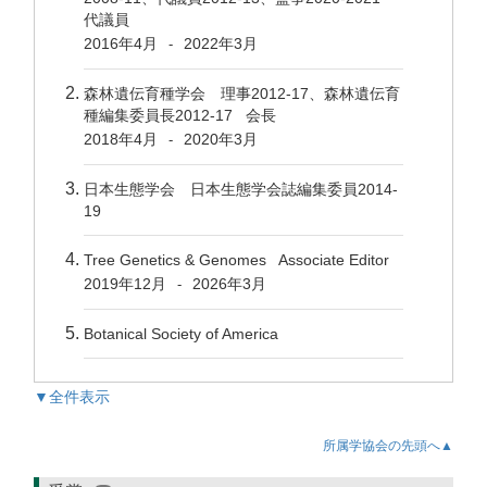
代議員
2016年4月
2022年3月
-
森林遺伝育種学会 理事2012-17、森林遺伝育
種編集委員長2012-17 会長
2018年4月
2020年3月
-
日本生態学会 日本生態学会誌編集委員2014-
19
Tree Genetics & Genomes Associate Editor
2019年12月
2026年3月
-
Botanical Society of America
▼全件表示
所属学協会の先頭へ▲