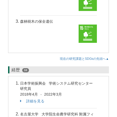
森林樹木の保全遺伝
現在の研究課題とSDGsの先頭へ▲
経歴
10
日本学術振興会 学術システム研究センター
研究員
2018年4月
2022年3月
-
詳細を見る
名古屋大学 大学院生命農学研究科 附属フィ