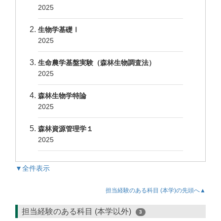
2025
生物学基礎Ⅰ
2025
生命農学基盤実験（森林生物調査法）
2025
森林生物学特論
2025
森林資源管理学１
2025
▼全件表示
担当経験のある科目 (本学)の先頭へ▲
担当経験のある科目 (本学以外)
3