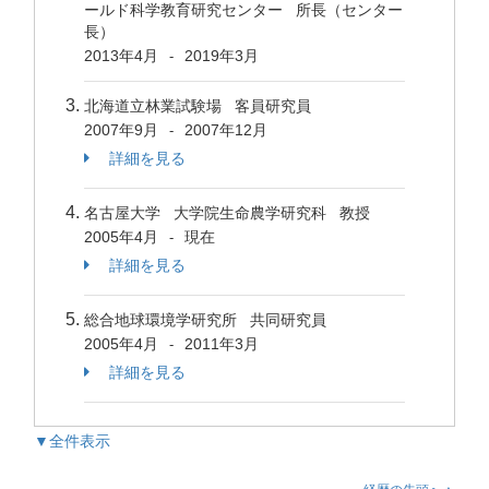
ールド科学教育研究センター 所長（センター
長）
2013年4月
2019年3月
-
北海道立林業試験場 客員研究員
2007年9月
2007年12月
-
詳細を見る
名古屋大学 大学院生命農学研究科 教授
2005年4月
現在
-
詳細を見る
総合地球環境学研究所 共同研究員
2005年4月
2011年3月
-
詳細を見る
▼全件表示