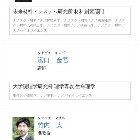
未来材料・システム研究所 材料創製部門
ナノテク・材料 / ナノ材料科学、ナノテク・材料 / ナノ構造物理、ナノテ
ク・材料 / 結晶工学、ナノテク・材料 / ナノ構造化学、ナノテク・材料 /
ナノバイオサイエンス
タキグチ キンゴ
瀧口 金吾
講師
大学院理学研究科 理学専攻 生命理学
生体分子運動学、ナノ材料・ナノバイオサイエンス
タケウチ マサル
竹内 大
准教授