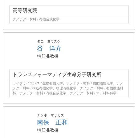
高等研究院
ナノテク・材料 / 有機合成化学
タニ ヨウスケ
谷 洋介
特任准教授
トランスフォーマティブ生命分子研究所
ライフサイエンス / 生物有機化学、ナノテク・材料 / 機能物性化学、ナノ
テク・材料 / 構造有機化学、物理有機化学、ナノテク・材料 / 有機機能材
料、ナノテク・材料 / 有機合成化学、ナノテク・材料 / ナノ材料科学
ナンボ マサカズ
南保 正和
特任准教授