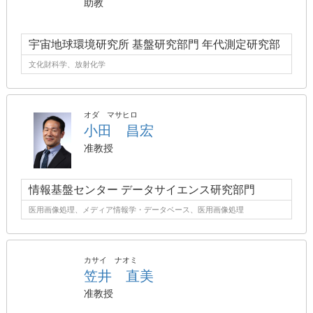
助教
宇宙地球環境研究所 基盤研究部門 年代測定研究部
文化財科学、放射化学
オダ マサヒロ
小田 昌宏
准教授
情報基盤センター データサイエンス研究部門
医用画像処理、メディア情報学・データベース、医用画像処理
カサイ ナオミ
笠井 直美
准教授