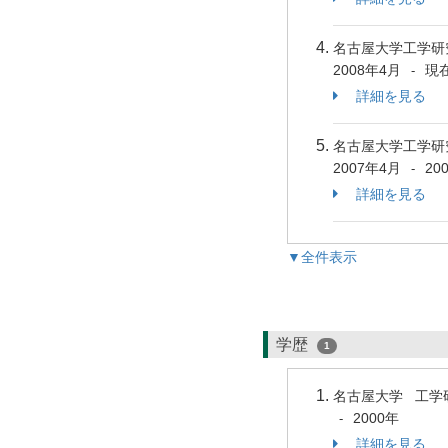
名古屋大学工学研
2008年4月
現
-
詳細を見る
名古屋大学工学研
2007年4月
20
-
詳細を見る
▼全件表示
学歴
1
名古屋大学 工学
2000年
-
詳細を見る