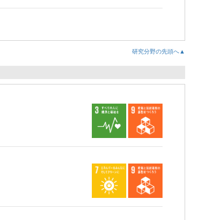
研究分野の先頭へ▲