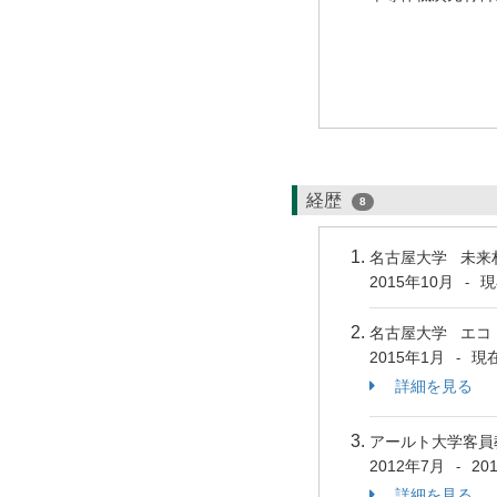
経歴
8
名古屋大学 未来
2015年10月
現
-
名古屋大学 エコ
2015年1月
現
-
詳細を見る
アールト大学客員
2012年7月
20
-
詳細を見る