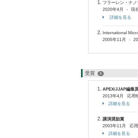
フラーレン・ナノ
2020年4月
現
-
詳細を見る
International Mi
2005年11月
2
-
受賞
5
APEX/JJAP編
2013年4月 応
詳細を見る
講演奨励賞
2003年11月 
詳細を見る