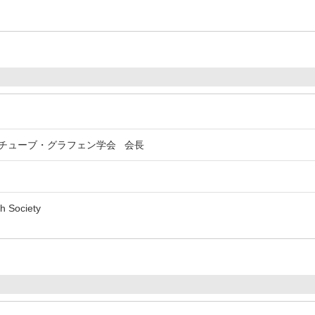
チューブ・グラフェン学会 会長
h Society