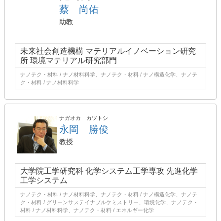
蔡 尚佑
助教
未来社会創造機構 マテリアルイノベーション研究
所 環境マテリアル研究部門
ナノテク・材料 / ナノ材料科学、ナノテク・材料 / ナノ構造化学、ナノテ
ク・材料 / ナノ材料科学
ナガオカ カツトシ
永岡 勝俊
教授
大学院工学研究科 化学システム工学専攻 先進化学
工学システム
ナノテク・材料 / ナノ材料科学、ナノテク・材料 / ナノ構造化学、ナノテ
ク・材料 / グリーンサステイナブルケミストリー、環境化学、ナノテク・
材料 / ナノ材料科学、ナノテク・材料 / エネルギー化学