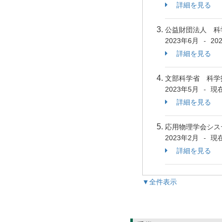
詳細を見る
公益財団法人 科
2023年6月
20
-
詳細を見る
文部科学省 科学
2023年5月
現
-
詳細を見る
応用物理学会シス
2023年2月
現
-
詳細を見る
▼全件表示