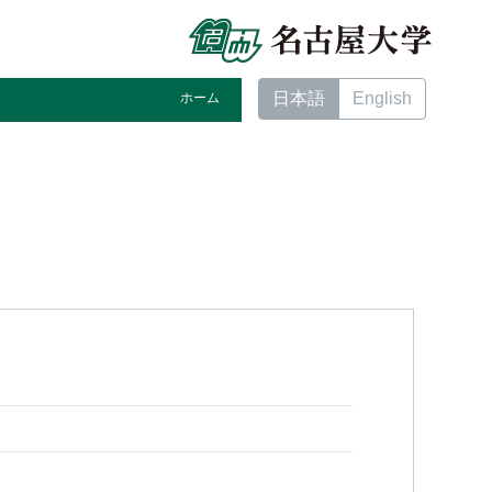
日本語
English
ホーム