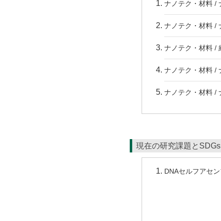
ナノテク・材料 /
ナノテク・材料 /
ナノテク・材料 /
ナノテク・材料 /
ナノテク・材料 /
現在の研究課題とSDG
DNAセルフアセ