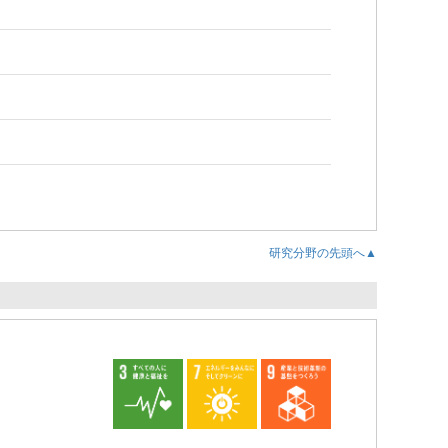
研究分野の先頭へ▲