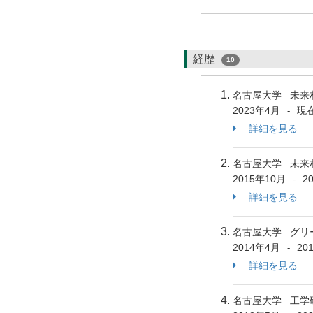
経歴
10
名古屋大学 未来
2023年4月
現
-
詳細を見る
名古屋大学 未来
2015年10月
2
-
詳細を見る
名古屋大学 グリ
2014年4月
20
-
詳細を見る
名古屋大学 工学