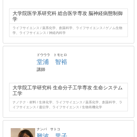
大学院医学系研究科 総合医学専攻 脳神経病態制御
学
ライフサイエンス / 薬系化学、創薬科学、ライフサイエンス / ゲノム生物
学、ライフサイエンス / 神経内科学
ドウウラ トモヒロ
堂浦 智裕
講師
大学院工学研究科 生命分子工学専攻 生命システム
工学
ナノテク・材料 / 生体化学、ライフサイエンス / 薬系化学、創薬科学、ラ
イフサイエンス / 遺伝学、ライフサイエンス / 生物有機化学
ナンバ サトコ
難波 里子