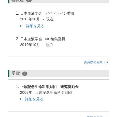
2
日本血液学会 ガイドライン委員
2015年10月
現在
-
詳細を見る
日本血液学会 IJH編集委員
2019年10月
現在
-
委員歴の先頭へ▲
受賞
1
上原記念生命科学財団 研究奨励金
2006年 上原記念生命科学財団
詳細を見る