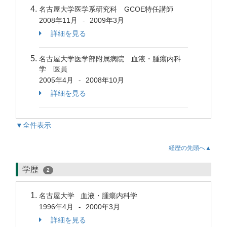
名古屋大学医学系研究科 GCOE特任講師
2008年11月
2009年3月
-
詳細を見る
名古屋大学医学部附属病院 血液・腫瘍内科
学 医員
2005年4月
2008年10月
-
詳細を見る
▼全件表示
経歴の先頭へ▲
学歴
2
名古屋大学 血液・腫瘍内科学
1996年4月
2000年3月
-
詳細を見る