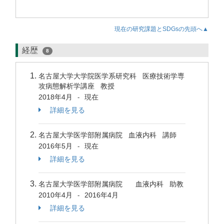
現在の研究課題とSDGsの先頭へ▲
経歴
8
名古屋大学大学院医学系研究科 医療技術学専
攻病態解析学講座 教授
2018年4月
現在
-
詳細を見る
名古屋大学医学部附属病院 血液内科 講師
2016年5月
現在
-
詳細を見る
名古屋大学医学部附属病院 血液内科 助教
2010年4月
2016年4月
-
詳細を見る