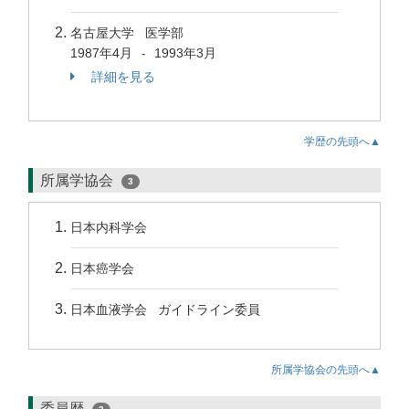
名古屋大学 医学部
1987年4月
1993年3月
-
詳細を見る
学歴の先頭へ▲
所属学協会
3
日本内科学会
日本癌学会
日本血液学会 ガイドライン委員
所属学協会の先頭へ▲
委員歴