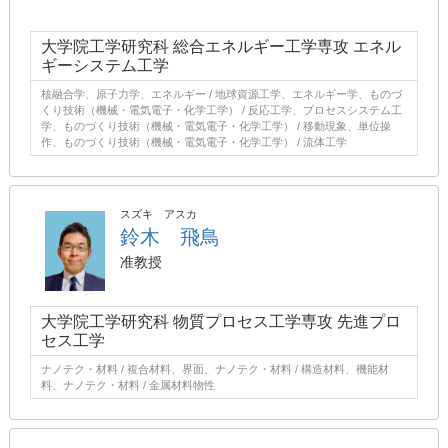
大学院工学研究科 総合エネルギー工学専攻 エネル
ギーシステム工学
核融合学、原子力学、エネルギー / 地球資源工学、エネルギー学、ものづ
くり技術（機械・電気電子・化学工学） / 反応工学、プロセスシステム工
学、ものづくり技術（機械・電気電子・化学工学） / 移動現象、単位操
作、ものづくり技術（機械・電気電子・化学工学） / 流体工学
スズキ アスカ
鈴木 飛鳥
准教授
大学院工学研究科 物質プロセス工学専攻 先進プロ
セス工学
ナノテク・材料 / 複合材料、界面、ナノテク・材料 / 構造材料、機能材
料、ナノテク・材料 / 金属材料物性