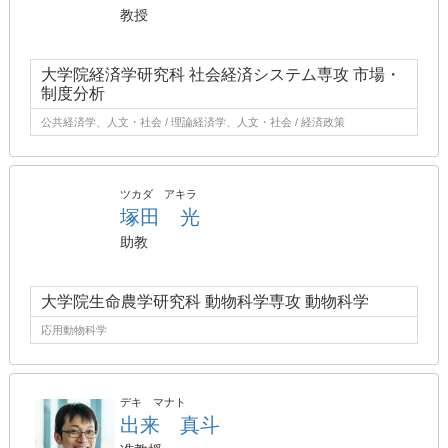
教授
大学院経済学研究科 社会経済システム専攻 市場・
制度分析
公共経済学、人文・社会 / 理論経済学、人文・社会 / 経済政策
ツカダ アキラ
塚田 光
助教
大学院生命農学研究科 動物科学専攻 動物科学
応用動物科学
デキ マナト
出来 真斗