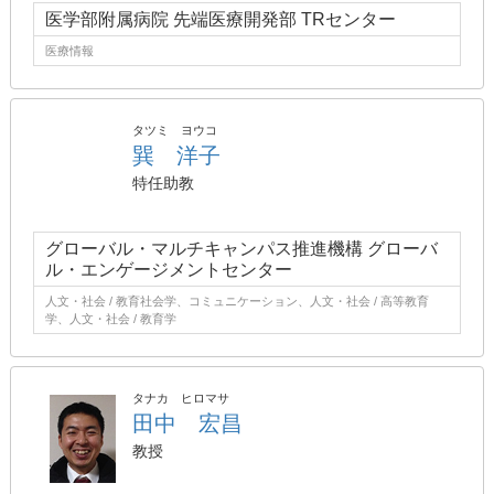
医学部附属病院 先端医療開発部 TRセンター
医療情報
タツミ ヨウコ
巽 洋子
特任助教
グローバル・マルチキャンパス推進機構 グローバ
ル・エンゲージメントセンター
人文・社会 / 教育社会学、コミュニケーション、人文・社会 / 高等教育
学、人文・社会 / 教育学
タナカ ヒロマサ
田中 宏昌
教授