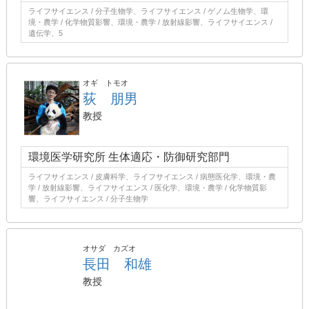
ライフサイエンス / 分子生物学、ライフサイエンス / ゲノム生物学、環
境・農学 / 化学物質影響、環境・農学 / 放射線影響、ライフサイエンス /
遺伝学、5
オギ トモオ
荻 朋男
教授
環境医学研究所 生体適応・防御研究部門
ライフサイエンス / 皮膚科学、ライフサイエンス / 病態医化学、環境・農
学 / 放射線影響、ライフサイエンス / 医化学、環境・農学 / 化学物質影
響、ライフサイエンス / 分子生物学
オサダ カズオ
長田 和雄
教授