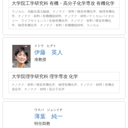
大学院工学研究科 有機・高分子化学専攻 有機化学
ラジカル、光酸化還元触媒、ナノテク・材料 / 構造有機化学、物理有機化
学、ナノテク・材料 / 有機機能材料、ナノテク・材料 / ケミカルバイオロ
ジー、ライフサイエンス / 生物有機化学、ナノテク・材料 / 構造有機化
学、物理有機化学、ナノテク・材料 / 有機機能材料、ラジカル
イトウ ヒデト
伊藤 英人
准教授
大学院理学研究科 理学専攻 化学
ナノテク・材料 / 構造有機化学、物理有機化学、ナノテク・材料 / 有機合
成化学、ナノテク・材料 / 高分子化学
ウスバ ジュンイチ
薄葉 純一
特任助教