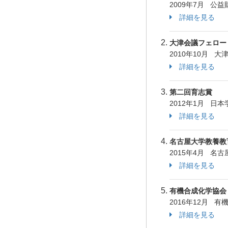
2009年7月 
詳細を見る
大津会議フェロー（
2010年10月 
詳細を見る
第二回育志賞
2012年1月 日
詳細を見る
名古屋大学教養教
2015年4月 名
詳細を見る
有機合成化学協会
2016年12月 
詳細を見る