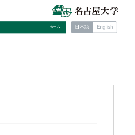
日本語
English
ホーム