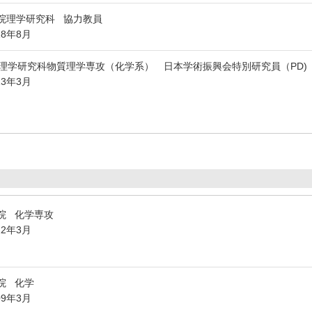
院理学研究科 協力教員
18年8月
理学研究科物質理学専攻（化学系） 日本学術振興会特別研究員（PD)
13年3月
院 化学専攻
12年3月
院 化学
09年3月