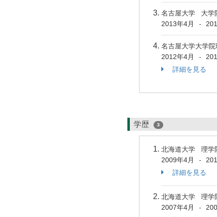
名古屋大学 大学
2013年4月
20
-
名古屋大学大学院
2012年4月
20
-
詳細を見る
学歴
3
北海道大学 理学
2009年4月
20
-
詳細を見る
北海道大学 理学
2007年4月
20
-