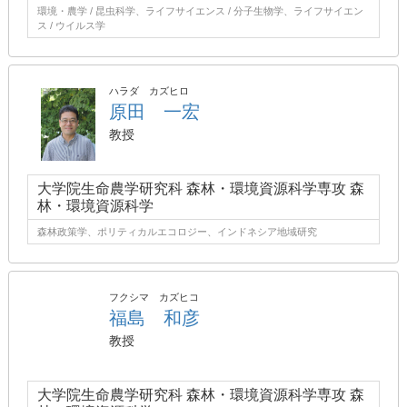
環境・農学 / 昆虫科学、ライフサイエンス / 分子生物学、ライフサイエン
ス / ウイルス学
ハラダ カズヒロ
原田 一宏
教授
大学院生命農学研究科 森林・環境資源科学専攻 森
林・環境資源科学
森林政策学、ポリティカルエコロジー、インドネシア地域研究
フクシマ カズヒコ
福島 和彦
教授
大学院生命農学研究科 森林・環境資源科学専攻 森