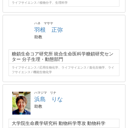
ライフサイエンス / 植物分子、生理科学
ハネ マサヤ
羽根 正弥
助教
糖鎖生命コア研究所 統合生命医科学糖鎖研究セン
ター 分子生理・動態部門
ライフサイエンス / 応用生物化学、ライフサイエンス / 進化生物学、ライ
フサイエンス / 機能生物化学
ハマジマ リナ
浜島 りな
助教
大学院生命農学研究科 動物科学専攻 動物科学