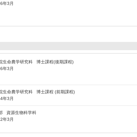
16年3月
院生命農学研究科 博士課程(後期課程)
16年3月
院生命農学研究科 博士課程 (前期課程)
14年3月
部 資源生物科学科
12年3月