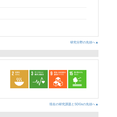
研究分野の先頭へ▲
現在の研究課題とSDGsの先頭へ▲