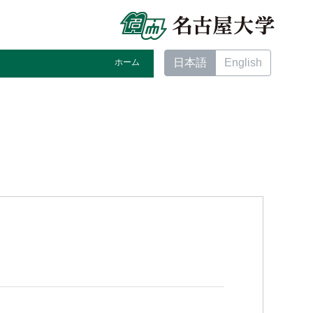
日本語
English
ホーム