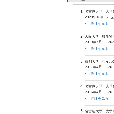
名古屋大学 大学
2020年10月
現
-
詳細を見る
大阪大学 微生物
2019年7月
20
-
詳細を見る
京都大学 ウイル
2017年4月
20
-
詳細を見る
名古屋大学 大学
2016年4月
20
-
詳細を見る
名古屋大学 大学