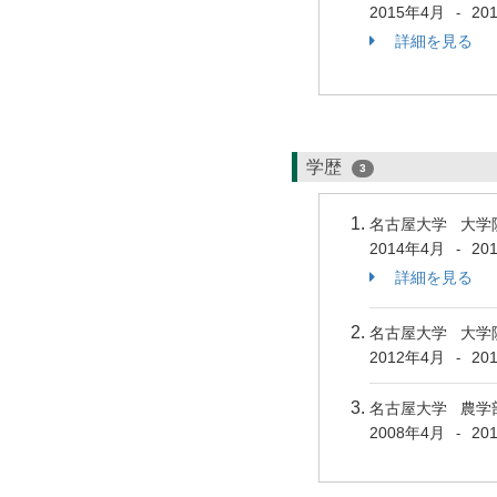
2015年4月
20
-
詳細を見る
学歴
3
名古屋大学 大学
2014年4月
20
-
詳細を見る
名古屋大学 大学
2012年4月
20
-
名古屋大学 農学
2008年4月
20
-