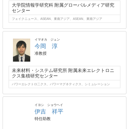
大学院情報学研究科 附属グローバルメディア研究
センター
フェイクニュース、ASEAN、東南アジア、ASEAN、東南アジア
イマオカ ジュン
今岡 淳
准教授
未来材料・システム研究所 附属未来エレクトロニ
クス集積研究センター
パワーエレクトロ二クス、パワーマグネティクス、シミュレーション
イヨシ ショウヘイ
伊吉 祥平
特任助教