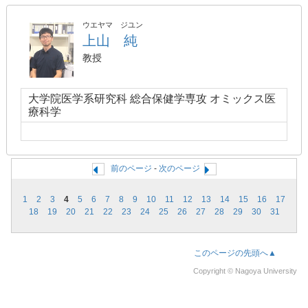
ウエヤマ ジユン
上山 純
教授
大学院医学系研究科 総合保健学専攻 オミックス医
療科学
前のページ
-
次のページ
1
2
3
4
5
6
7
8
9
10
11
12
13
14
15
16
17
18
19
20
21
22
23
24
25
26
27
28
29
30
31
このページの先頭へ▲
Copyright © Nagoya University