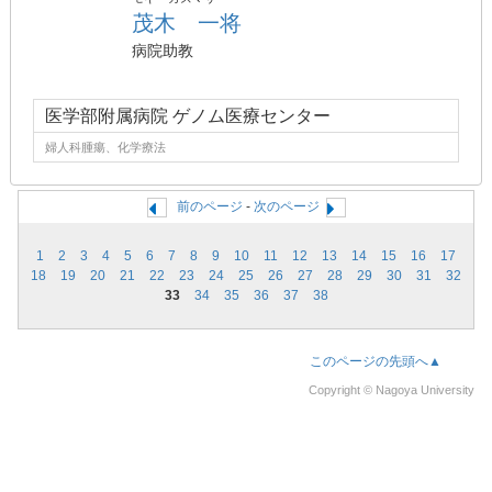
茂木 一将
病院助教
医学部附属病院 ゲノム医療センター
婦人科腫瘍、化学療法
前のページ
-
次のページ
1
2
3
4
5
6
7
8
9
10
11
12
13
14
15
16
17
18
19
20
21
22
23
24
25
26
27
28
29
30
31
32
33
34
35
36
37
38
このページの先頭へ▲
Copyright © Nagoya University