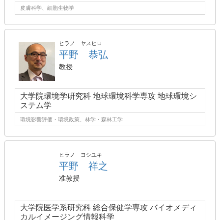
皮膚科学、細胞生物学
ヒラノ ヤスヒロ
平野 恭弘
教授
大学院環境学研究科 地球環境科学専攻 地球環境シ
ステム学
環境影響評価・環境政策、林学・森林工学
ヒラノ ヨシユキ
平野 祥之
准教授
大学院医学系研究科 総合保健学専攻 バイオメディ
カルイメージング情報科学