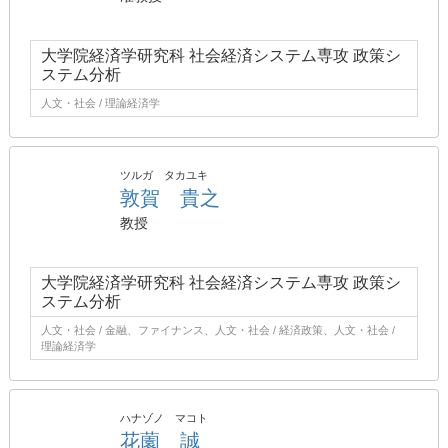
大学院経済学研究科 社会経済システム専攻 政策シ
ステム分析
人文・社会 / 理論経済学
ツルガ タカユキ
敦賀 貴之
教授
大学院経済学研究科 社会経済システム専攻 政策シ
ステム分析
人文・社会 / 金融、ファイナンス、人文・社会 / 経済政策、人文・社会 /
理論経済学
ハナゾノ マコト
花薗 誠