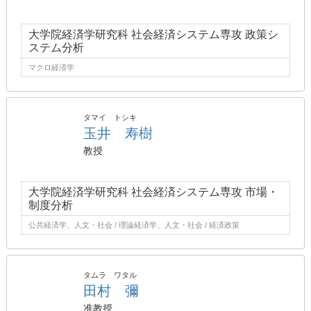
大学院経済学研究科 社会経済システム専攻 政策シ
ステム分析
マクロ経済学
タマイ トシキ
玉井 寿樹
教授
大学院経済学研究科 社会経済システム専攻 市場・
制度分析
公共経済学、人文・社会 / 理論経済学、人文・社会 / 経済政策
タムラ ワタル
田村 彌
准教授