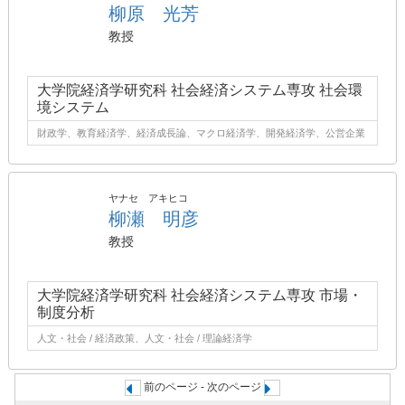
柳原 光芳
教授
大学院経済学研究科 社会経済システム専攻 社会環
境システム
財政学、教育経済学、経済成長論、マクロ経済学、開発経済学、公営企業
ヤナセ アキヒコ
柳瀬 明彦
教授
大学院経済学研究科 社会経済システム専攻 市場・
制度分析
人文・社会 / 経済政策、人文・社会 / 理論経済学
前のページ - 次のページ