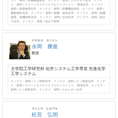
テク・材料 / 有機機能材料、ナノテク・材料 / エネルギー化学、ナノテ
ク・材料 / グリーンサステイナブルケミストリー、環境化学、ナノテク・
材料 / 基礎物理化学、ナノテク・材料 / 有機機能材料、ナノテク・材料 /
機能物性化学、ナノテク・材料 / 無機・錯体化学、ナノテク・材料 / 無機
物質、無機材料化学、ナノテク・材料 / 生体化学、ナノテク・材料 / 高分
子化学、ナノテク・材料 / 高分子材料
ナガオカ カツトシ
永岡 勝俊
教授
大学院工学研究科 化学システム工学専攻 先進化学
工学システム
ナノテク・材料 / ナノ材料科学、ナノテク・材料 / ナノ構造化学、ナノテ
ク・材料 / グリーンサステイナブルケミストリー、環境化学、ナノテク・
材料 / ナノ材料科学、ナノテク・材料 / エネルギー化学
マツミヤ ヒロアキ
松宮 弘明