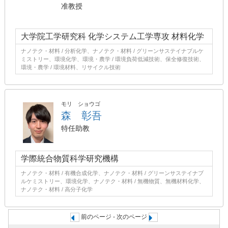
准教授
大学院工学研究科 化学システム工学専攻 材料化学
ナノテク・材料 / 分析化学、ナノテク・材料 / グリーンサステイナブルケ
ミストリー、環境化学、環境・農学 / 環境負荷低減技術、保全修復技術、
環境・農学 / 環境材料、リサイクル技術
モリ ショウゴ
森 彰吾
特任助教
学際統合物質科学研究機構
ナノテク・材料 / 有機合成化学、ナノテク・材料 / グリーンサステイナブ
ルケミストリー、環境化学、ナノテク・材料 / 無機物質、無機材料化学、
ナノテク・材料 / 高分子化学
前のページ - 次のページ