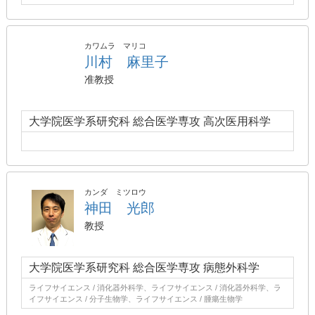
カワムラ マリコ
川村 麻里子
准教授
大学院医学系研究科 総合医学専攻 高次医用科学
カンダ ミツロウ
神田 光郎
教授
大学院医学系研究科 総合医学専攻 病態外科学
ライフサイエンス / 消化器外科学、ライフサイエンス / 消化器外科学、ラ
イフサイエンス / 分子生物学、ライフサイエンス / 腫瘍生物学