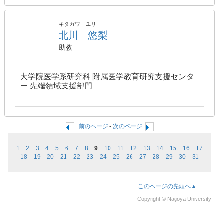
キタガワ ユリ
北川 悠梨
助教
大学院医学系研究科 附属医学教育研究支援センタ
ー 先端領域支援部門
前のページ
-
次のページ
1
2
3
4
5
6
7
8
9
10
11
12
13
14
15
16
17
18
19
20
21
22
23
24
25
26
27
28
29
30
31
このページの先頭へ▲
Copyright © Nagoya University