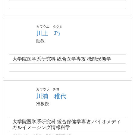
カワウエ タクミ
川上 巧
助教
大学院医学系研究科 総合医学専攻 機能形態学
カワウラ チヨ
川浦 稚代
准教授
大学院医学系研究科 総合保健学専攻 バイオメディ
カルイメージング情報科学