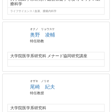
療科学
ライフサイエンス / 血液、腫瘍内科学
オクノ リョウスケ
奥野 凌輔
特任助教
大学院医学系研究科 メナード協同研究講座
オザキ ノリオ
尾崎 紀夫
特任教授
大学院医学系研究科