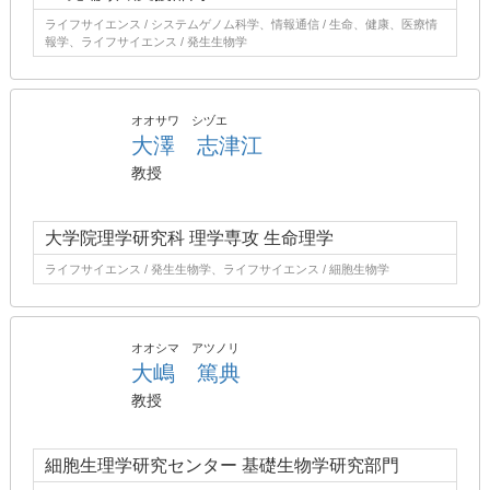
ライフサイエンス / システムゲノム科学、情報通信 / 生命、健康、医療情
報学、ライフサイエンス / 発生生物学
オオサワ シヅエ
大澤 志津江
教授
大学院理学研究科 理学専攻 生命理学
ライフサイエンス / 発生生物学、ライフサイエンス / 細胞生物学
オオシマ アツノリ
大嶋 篤典
教授
細胞生理学研究センター 基礎生物学研究部門