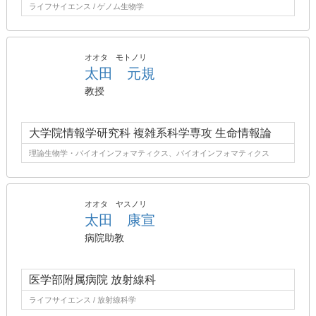
ライフサイエンス / ゲノム生物学
オオタ モトノリ
太田 元規
教授
大学院情報学研究科 複雑系科学専攻 生命情報論
理論生物学・バイオインフォマティクス、バイオインフォマティクス
オオタ ヤスノリ
太田 康宣
病院助教
医学部附属病院 放射線科
ライフサイエンス / 放射線科学