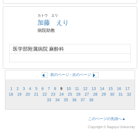
カトウ エリ
加藤 えり
病院助教
医学部附属病院 麻酔科
前のページ
-
次のページ
1
2
3
4
5
6
7
8
9
10
11
12
13
14
15
16
17
18
19
20
21
22
23
24
25
26
27
28
29
30
31
32
33
34
35
36
37
38
このページの先頭へ▲
Copyright © Nagoya University