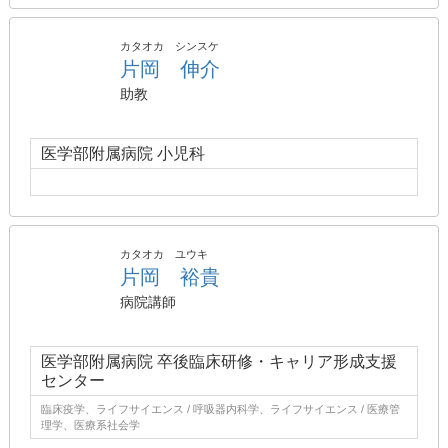
カタオカ シンスケ
片岡 伸介
助教
医学部附属病院 小児科
カタオカ ユウキ
片岡 裕貴
病院講師
医学部附属病院 卒後臨床研修・キャリア形成支援
センター
臨床疫学、ライフサイエンス / 呼吸器内科学、ライフサイエンス / 医療管
理学、医療系社会学