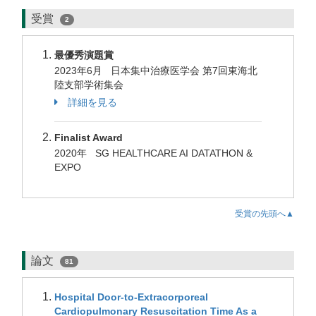
受賞
2
最優秀演題賞
2023年6月 日本集中治療医学会 第7回東海北
陸支部学術集会
詳細を見る
Finalist Award
2020年 SG HEALTHCARE AI DATATHON &
EXPO
受賞の先頭へ▲
論文
81
Hospital Door-to-Extracorporeal
Cardiopulmonary Resuscitation Time As a