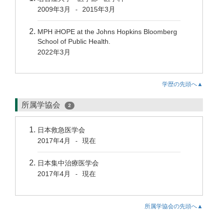
2009年3月
2015年3月
-
MPH iHOPE at the Johns Hopkins Bloomberg
School of Public Health.
2022年3月
学歴の先頭へ▲
所属学協会
2
日本救急医学会
2017年4月
現在
-
日本集中治療医学会
2017年4月
現在
-
所属学協会の先頭へ▲