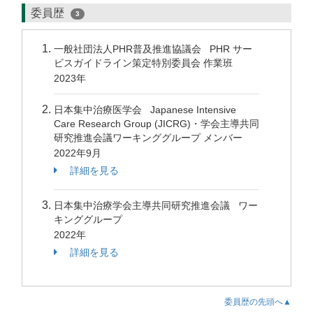
委員歴
3
一般社団法人PHR普及推進協議会 PHR サー
ビスガイドライン策定特別委員会 作業班
2023年
日本集中治療医学会 Japanese Intensive
Care Research Group (JICRG)・学会主導共同
研究推進会議ワーキンググループ メンバー
2022年9月
詳細を見る
日本集中治療学会主導共同研究推進会議 ワー
キンググループ
2022年
詳細を見る
委員歴の先頭へ▲