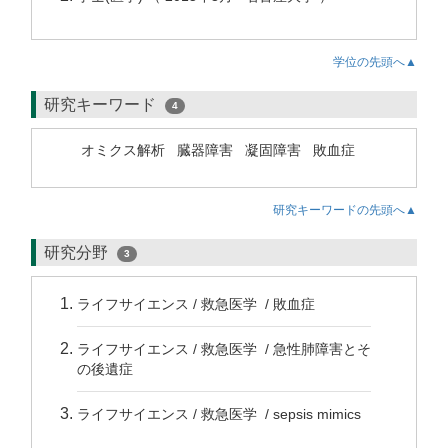
学位の先頭へ▲
研究キーワード
4
オミクス解析
臓器障害
凝固障害
敗血症
研究キーワードの先頭へ▲
研究分野
3
ライフサイエンス / 救急医学 / 敗血症
ライフサイエンス / 救急医学 / 急性肺障害とそ
の後遺症
ライフサイエンス / 救急医学 / sepsis mimics