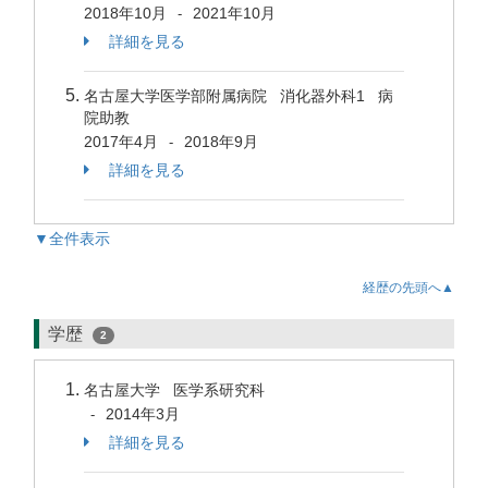
2018年10月
2021年10月
-
詳細を見る
名古屋大学医学部附属病院 消化器外科1 病
院助教
2017年4月
2018年9月
-
詳細を見る
▼全件表示
経歴の先頭へ▲
学歴
2
名古屋大学 医学系研究科
2014年3月
-
詳細を見る