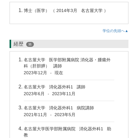
博士（医学） （ 2014年3月 名古屋大学 ）
学位の先頭へ▲
経歴
11
名古屋大学 医学部附属病院 消化器・腫瘍外
科（肝胆膵） 講師
2023年12月
現在
-
名古屋大学 消化器外科1 講師
2023年6月
2023年11月
-
名古屋大学 消化器外科1 病院講師
2021年11月
2023年5月
-
名古屋大学医学部附属病院 消化器外科1 助
教