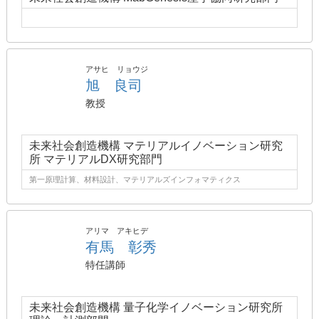
アサヒ リョウジ
旭 良司
教授
未来社会創造機構 マテリアルイノベーション研究
所 マテリアルDX研究部門
第一原理計算、材料設計、マテリアルズインフォマティクス
アリマ アキヒデ
有馬 彰秀
特任講師
未来社会創造機構 量子化学イノベーション研究所