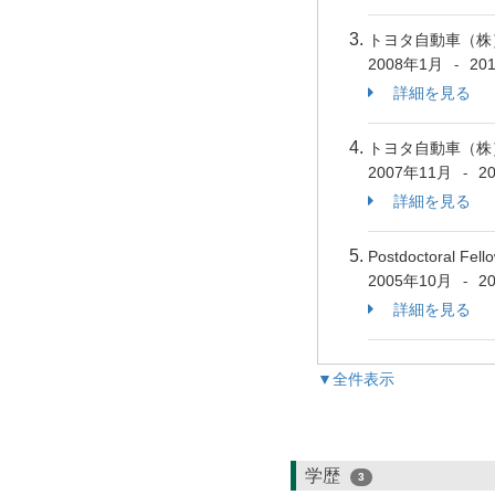
トヨタ自動車（株
2008年1月
20
-
詳細を見る
トヨタ自動車（株
2007年11月
2
-
詳細を見る
Postdoctoral Fell
2005年10月
2
-
詳細を見る
▼全件表示
学歴
3