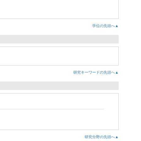
学位の先頭へ▲
研究キーワードの先頭へ▲
研究分野の先頭へ▲