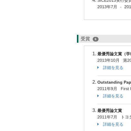
SICE2013実行委員
2013年7月
20
-
受賞
6
最優秀論文賞（学
2013年10月 第
詳細を見る
Outstanding Pap
2011年9月 First Int
詳細を見る
最優秀論文賞
2011年7月 ト
詳細を見る