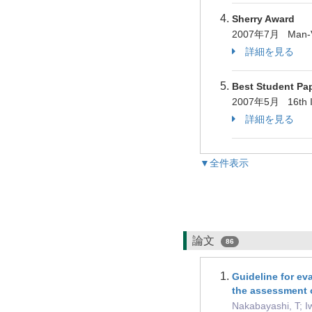
Sherry Award
2007年7月 Man-Vehi
詳細を見る
Best Student Pap
2007年5月 16th I
詳細を見る
▼全件表示
論文
86
Guideline for ev
the assessment o
Nakabayashi, T; I