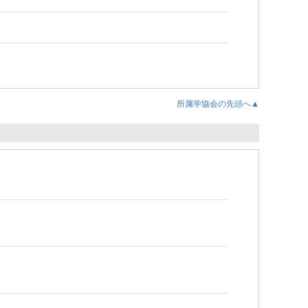
所属学協会の先頭へ▲