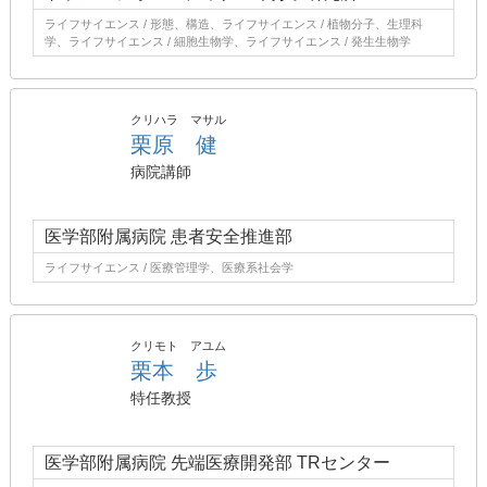
ライフサイエンス / 形態、構造、ライフサイエンス / 植物分子、生理科
学、ライフサイエンス / 細胞生物学、ライフサイエンス / 発生生物学
クリハラ マサル
栗原 健
病院講師
医学部附属病院 患者安全推進部
ライフサイエンス / 医療管理学、医療系社会学
クリモト アユム
栗本 歩
特任教授
医学部附属病院 先端医療開発部 TRセンター