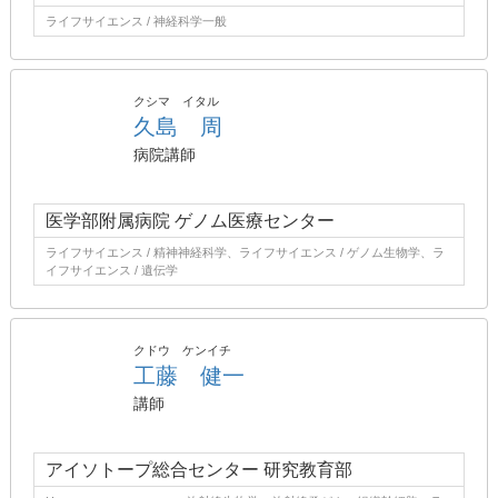
ライフサイエンス / 神経科学一般
クシマ イタル
久島 周
病院講師
医学部附属病院 ゲノム医療センター
ライフサイエンス / 精神神経科学、ライフサイエンス / ゲノム生物学、ラ
イフサイエンス / 遺伝学
クドウ ケンイチ
工藤 健一
講師
アイソトープ総合センター 研究教育部