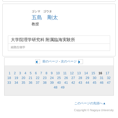
ゴシマ ゴウタ
五島 剛太
教授
大学院理学研究科 附属臨海実験所
細胞生物学
前のページ
-
次のページ
1
2
3
4
5
6
7
8
9
10
11
12
13
14
15
16
17
18
19
20
21
22
23
24
25
26
27
28
29
30
31
32
33
34
35
36
37
38
39
40
41
42
43
44
45
46
47
48
49
このページの先頭へ▲
Copyright © Nagoya University