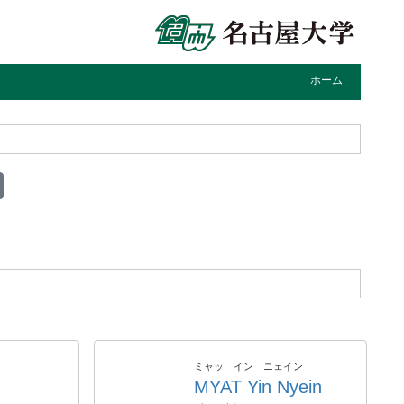
ホーム
ミャッ イン ニェイン
MYAT Yin Nyein