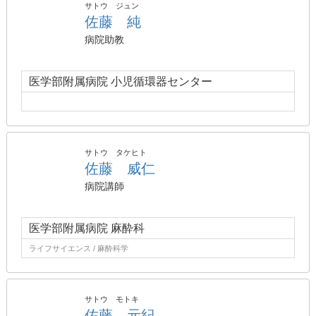
サトウ ジュン
佐藤 純
病院助教
医学部附属病院 小児循環器センター
サトウ タケヒト
佐藤 威仁
病院講師
医学部附属病院 麻酔科
ライフサイエンス / 麻酔科学
サトウ モトキ
佐藤 元紀