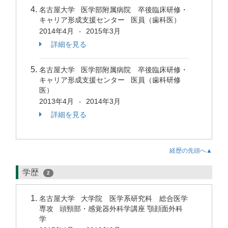
名古屋大学 医学部附属病院 卒後臨床研修・
キャリア形成支援センター 医員（歯科医）
2014年4月
2015年3月
-
詳細を見る
名古屋大学 医学部附属病院 卒後臨床研修・
キャリア形成支援センター 医員（歯科研修
医）
2013年4月
2014年3月
-
詳細を見る
経歴の先頭へ▲
学歴
2
名古屋大学 大学院 医学系研究科 総合医学
専攻 頭頸部・感覚器外科学講座 顎顔面外科
学