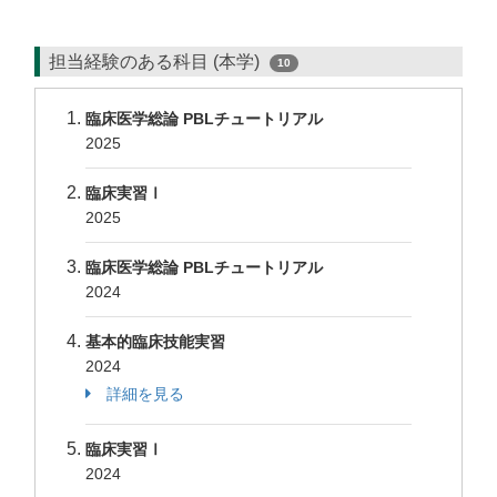
担当経験のある科目 (本学)
10
臨床医学総論 PBLチュートリアル
2025
臨床実習Ⅰ
2025
臨床医学総論 PBLチュートリアル
2024
基本的臨床技能実習
2024
詳細を見る
臨床実習Ⅰ
2024