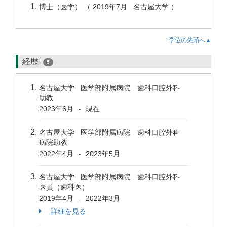
博士（医学） （ 2019年7月 名古屋大学 ）
学位の先頭へ▲
経歴
5
名古屋大学 医学部附属病院 歯科口腔外科
助教
2023年6月
現在
-
名古屋大学 医学部附属病院 歯科口腔外科
病院助教
2022年4月
2023年5月
-
名古屋大学 医学部附属病院 歯科口腔外科
医員（歯科医）
2019年4月
2022年3月
-
詳細を見る