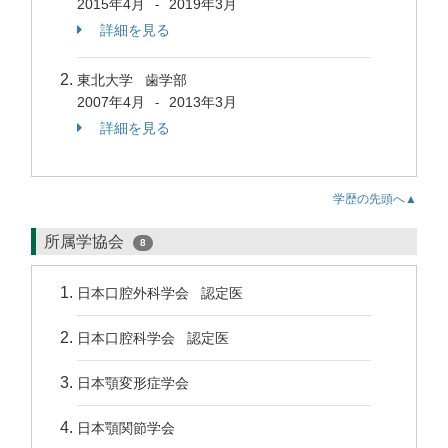
2015年4月
2019年3月
-
詳細を見る
東北大学 歯学部
2007年4月
2013年3月
-
詳細を見る
学歴の先頭へ▲
所属学協会
8
日本口腔外科学会 認定医
日本口腔科学会 認定医
日本顎変形症学会
日本顎関節学会