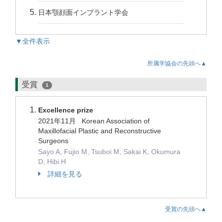
日本顎顔面インプラント学会
▼全件表示
所属学協会の先頭へ▲
受賞
1
Excellence prize
2021年11月 Korean Association of
Maxillofacial Plastic and Reconstructive
Surgeons
Sayo A, Fujio M, Tsuboi M, Sakai K, Okumura
D, Hibi H
詳細を見る
受賞の先頭へ▲