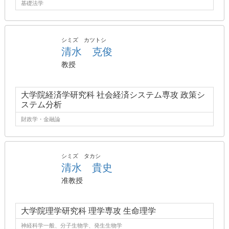
基礎法学
シミズ カツトシ
清水 克俊
教授
大学院経済学研究科 社会経済システム専攻 政策シ
ステム分析
財政学・金融論
シミズ タカシ
清水 貴史
准教授
大学院理学研究科 理学専攻 生命理学
神経科学一般、分子生物学、発生生物学