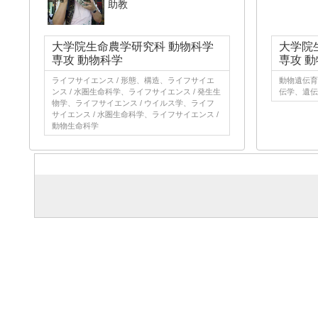
助教
大学院生命農学研究科 動物科学
大学院
専攻 動物科学
専攻 
ライフサイエンス / 形態、構造、ライフサイエ
動物遺伝育
ンス / 水圏生命科学、ライフサイエンス / 発生生
伝学、遺伝
物学、ライフサイエンス / ウイルス学、ライフ
サイエンス / 水圏生命科学、ライフサイエンス /
動物生命科学