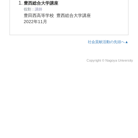
豊西総合大学講座
役割：
講師
豊田西高等学校 豊西総合大学講座
2022年11月
社会貢献活動の先頭へ▲
Copyright © Nagoya University