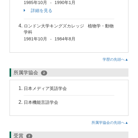
1985年10月
1990年1月
-
詳細を見る
ロンドン大学キングズカレッジ 植物学・動物
学科
1981年10月
1984年8月
-
学歴の先頭へ▲
所属学協会
2
日本メディア英語学会
日本機能言語学会
所属学協会の先頭へ▲
受賞
2