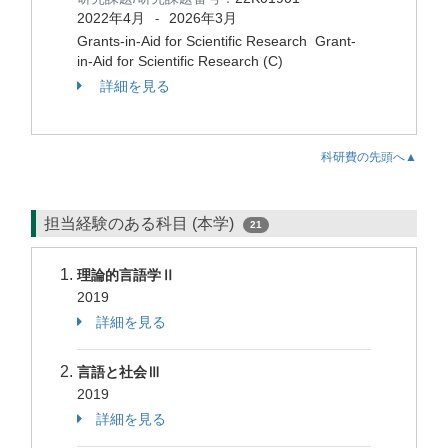
2022年4月
2026年3月
-
Grants-in-Aid for Scientific Research Grant-
in-Aid for Scientific Research (C)
詳細を見る
科研費の先頭へ▲
担当経験のある科目 (本学)
21
理論的言語学Ⅱ
2019
詳細を見る
言語と社会Ⅲ
2019
詳細を見る