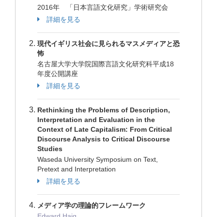
2016年 「日本言語文化研究」学術研究会
詳細を見る
現代イギリス社会に見られるマスメディアと恐
怖
名古屋大学大学院国際言語文化研究科平成18
年度公開講座
詳細を見る
Rethinking the Problems of Description,
Interpretation and Evaluation in the
Context of Late Capitalism: From Critical
Discourse Analysis to Critical Discourse
Studies
Waseda University Symposium on Text,
Pretext and Interpretation
詳細を見る
メディア学の理論的フレームワーク
Edward Haig