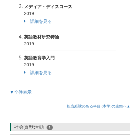
メディア・ディスコース
2019
詳細を見る
英語教材研究特論
2019
英語教育学入門
2019
詳細を見る
▼全件表示
担当経験のある科目 (本学)の先頭へ▲
社会貢献活動
1