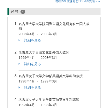
現在の研究課題とSDGsの先頭へ▲
経歴
4
名古屋大学大学院国際言語文化研究科外国人教
師
2003年4月
2005年3月
-
詳細を見る
名古屋大学言語文化部外国人教師
1999年4月
2003年3月
-
詳細を見る
名古屋女子大学文学部英語英文学科助教授
1998年4月
1999年3月
-
詳細を見る
名古屋女子大学文学部英語英文学科講師
1993年4月
1998年3月
-