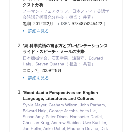
クスト分析
ノーマン・フェアクラフ、日本メディア英語学
会談話分析研究分科会（ 担当： 共著）
黒潮 2012年2月
（ ISBN:
9784874245422
）
詳細を見る
*続 科学英語の書き方とプレゼンテーションス
ライド・スピーチ・メールの実際
日本機械学会、石田幸男、遠藤守、Edward
Haig、Steven Quasha（ 担当： 共著）
コロナ社 2009年8月
詳細を見る
*Ecodidactic Perspectives on English
Language, Literatures and Cultures
Sylvia Mayer, Graham Wilson, John Parham,
Edward Haig, George Jacobs, Anita Lie,
Susan Amy, Peter Dines, Hanspeter Dorfel,
Christian Krug, Andrew Stables, Uwe Kuchler,
Jan Hollm, Anke Uebel, Maureen Devine, Dirk