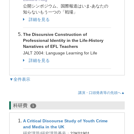
公開シンポジウム、国際報道はいま-あなたの
知らないもう一つの「戦場」
詳細を見る
The Discursive Construction of
Professional Identity in the Life-History
Narratives of EFL Teachers
JALT 2004: Language Learning for Life
詳細を見る
▼全件表示
講演・口頭発表等の先頭へ▲
科研費
1
A Critical Discourse Study of Youth Crime
and Media in the UK
研究課題/研究課題番号：
22K01901