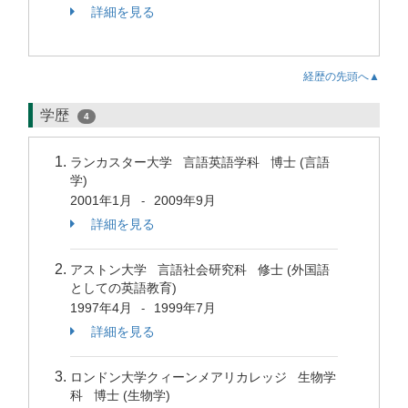
詳細を見る
経歴の先頭へ▲
学歴
4
ランカスター大学 言語英語学科 博士 (言語
学)
2001年1月
2009年9月
-
詳細を見る
アストン大学 言語社会研究科 修士 (外国語
としての英語教育)
1997年4月
1999年7月
-
詳細を見る
ロンドン大学クィーンメアリカレッジ 生物学
科 博士 (生物学)