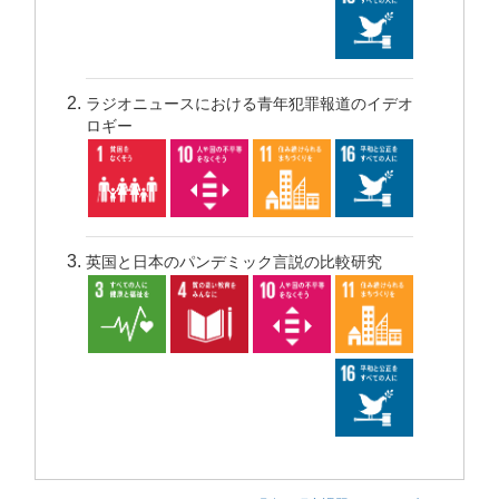
ラジオニュースにおける青年犯罪報道のイデオ
ロギー
英国と日本のパンデミック言説の比較研究