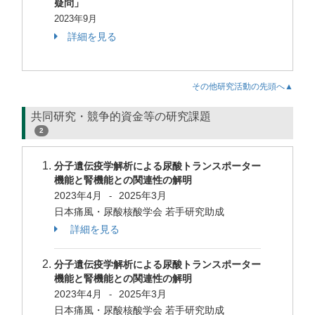
疑問」
2023年9月
詳細を見る
その他研究活動の先頭へ▲
共同研究・競争的資金等の研究課題
2
分子遺伝疫学解析による尿酸トランスポーター
機能と腎機能との関連性の解明
2023年4月
2025年3月
-
日本痛風・尿酸核酸学会 若手研究助成
詳細を見る
分子遺伝疫学解析による尿酸トランスポーター
機能と腎機能との関連性の解明
2023年4月
2025年3月
-
日本痛風・尿酸核酸学会 若手研究助成