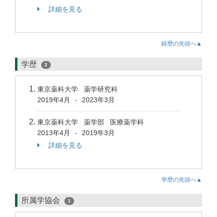
詳細を見る
経歴の先頭へ▲
学歴
2
東京薬科大学 薬学研究科
2019年4月
2023年3月
-
東京薬科大学 薬学部 医療薬学科
2013年4月
2019年3月
-
詳細を見る
学歴の先頭へ▲
所属学協会
1