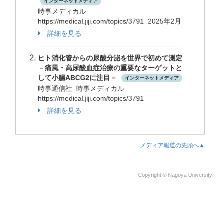
インターネットメディア
時事メディカル
https://medical.jiji.com/topics/3791 2025年2月
詳細を見る
ヒト消化管からの尿酸分泌を世界で初めて測定
－痛風・高尿酸血症治療の重要なターゲットと
して小腸ABCG2に注目－
インターネットメディア
時事通信社 時事メディカル
https://medical.jiji.com/topics/3791
詳細を見る
メディア報道の先頭へ▲
Copyright © Nagoya University