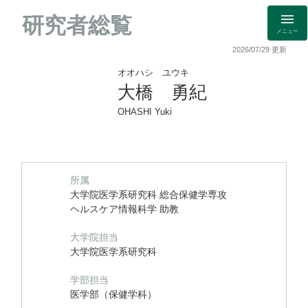
研究者総覧
メニュー
2026/07/29 更新
オオハシ ユウキ
大橋 勇紀
OHASHI Yuki
所属
大学院医学系研究科 総合保健学専攻
ヘルスケア情報科学 助教
大学院担当
大学院医学系研究科
学部担当
医学部（保健学科）