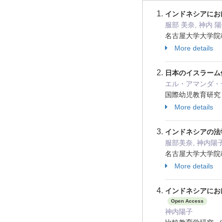
インドネシアにお
服部 美奈, 神内 
名古屋大学大学院教育発
More details
日本のイスラーム
エル・アマンダ・デ 
国際幼児教育研究 Vol
More details
インドネシアの法
服部美奈, 神内陽
名古屋大学大学院教育発達
More details
インドネシアにお
Open Access
神内陽子