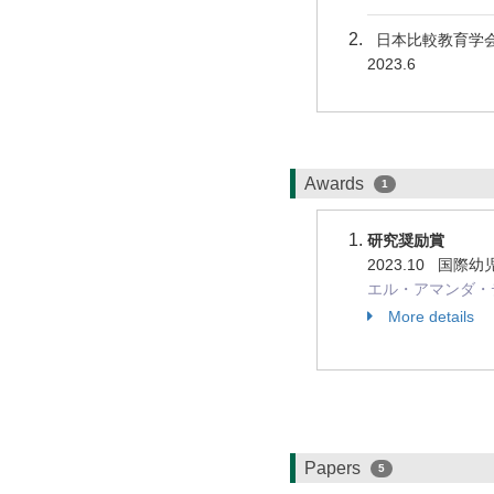
日本比較教育学会
2023.6
Awards
1
研究奨励賞
2023.10 国際
エル・アマンダ・デ
More details
Papers
5