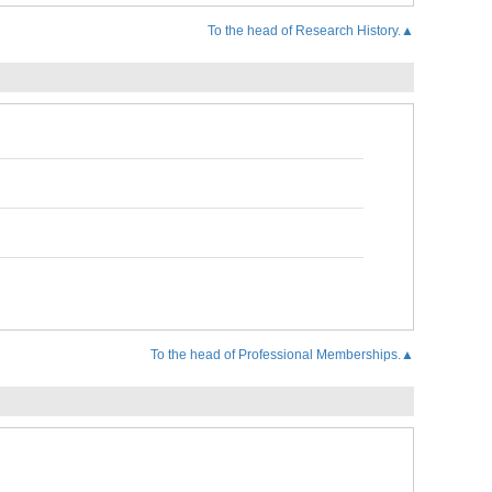
To the head of Research History.▲
To the head of Professional Memberships.▲