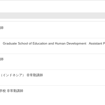
講師
y Graduate School of Education and Human Development Assistant P
講師
（インドネシア） 非常勤講師
学校 非常勤講師