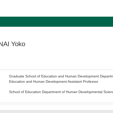
NAI Yoko
Graduate School of Education and Human Development Departme
Education and Human Development Assistant Professor
School of Education Department of Human Developmental Scien