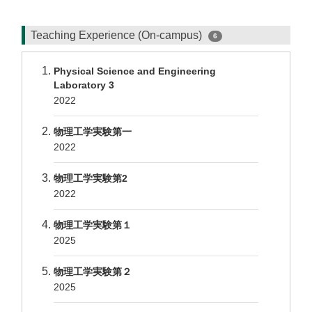
Teaching Experience (On-campus)
6
Physical Science and Engineering
Laboratory 3
2022
物理工学実験第一
2022
物理工学実験第2
2022
物理工学実験第１
2025
物理工学実験第２
2025