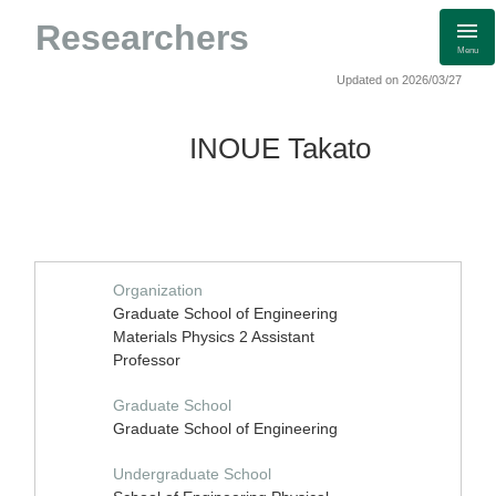
Researchers
Menu
Updated on 2026/03/27
INOUE Takato
Organization
Graduate School of Engineering
Materials Physics 2 Assistant
Professor
Graduate School
Graduate School of Engineering
Undergraduate School