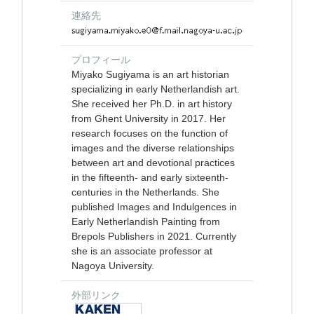
連絡先
プロフィール
Miyako Sugiyama is an art historian
specializing in early Netherlandish art.
She received her Ph.D. in art history
from Ghent University in 2017. Her
research focuses on the function of
images and the diverse relationships
between art and devotional practices
in the fifteenth- and early sixteenth-
centuries in the Netherlands. She
published Images and Indulgences in
Early Netherlandish Painting from
Brepols Publishers in 2021. Currently
she is an associate professor at
Nagoya University.
外部リンク