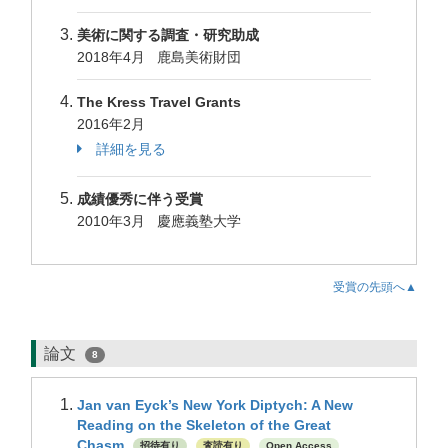
美術に関する調査・研究助成
2018年4月 鹿島美術財団
The Kress Travel Grants
2016年2月
詳細を見る
成績優秀に伴う受賞
2010年3月 慶應義塾大学
受賞の先頭へ▲
論文
8
Jan van Eyck’s New York Diptych: A New
Reading on the Skeleton of the Great
Chasm
招待有り
査読有り
Open Access