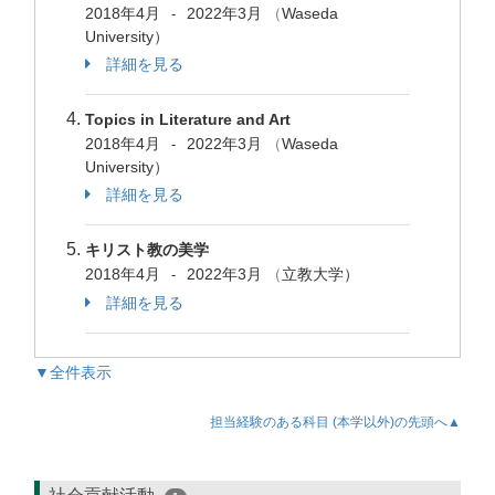
2018年4月
2022年3月
（
Waseda
-
University）
詳細を見る
Topics in Literature and Art
2018年4月
2022年3月
（
Waseda
-
University）
詳細を見る
キリスト教の美学
2018年4月
2022年3月
（
立教大学）
-
詳細を見る
▼全件表示
担当経験のある科目 (本学以外)の先頭へ▲