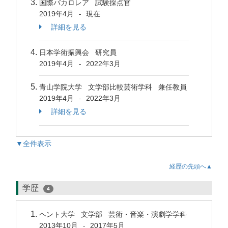
国際バカロレア 試験採点官
2019年4月
現在
-
詳細を見る
日本学術振興会 研究員
2019年4月
2022年3月
-
青山学院大学 文学部比較芸術学科 兼任教員
2019年4月
2022年3月
-
詳細を見る
▼全件表示
経歴の先頭へ▲
学歴
4
ヘント大学 文学部 芸術・音楽・演劇学学科
2013年10月
2017年5月
-