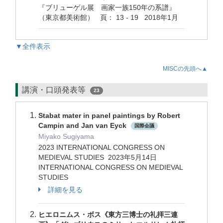
『ブリューゲル展 画家一族150年の系譜』
（東京都美術館） 頁： 13 - 19 2018年1月
▼全件表示
MISCの先頭へ▲
講演・口頭発表等
23
Stabat mater in panel paintings by Robert
Campin and Jan van Eyck
国際会議
Miyako Sugiyama
2023 INTERNATIONAL CONGRESS ON
MEDIEVAL STUDIES 2023年5月14日
INTERNATIONAL CONGRESS ON MEDIEVAL
STUDIES
詳細を見る
ヒエロニムス・ボス《東方三博士の礼拝三連