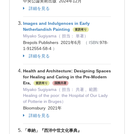
中央公論美術出版 2024年12月
詳細を見る
Images and Indulgences in Early
Netherlandish Painting
査読有り
Miyako Sugiyama（ 担当： 単著）
Brepols Publishers 2021年6月
（ ISBN:
978-
1-912554-58-4
）
詳細を見る
Health and Architecture: Designing Spaces
for Healing and Caring in the Pre-Modern
Era,
査読有り
国際共著
Miyako Sugiyama（ 担当： 共著 , 範囲:
Healing of the poor: the Hospital of Our Lady
of Potterie in Bruges）
Bloomsbury 2021年
詳細を見る
「奉納」『西洋中世文化事典』