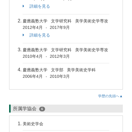
詳細を見る
慶應義塾大学 文学研究科 美学美術史学専攻
2012年4月
2017年9月
-
詳細を見る
慶應義塾大学 文学研究科 美学美術史学専攻
2010年4月
2012年3月
-
慶應義塾大学 文学部 美学美術史学科
2006年4月
2010年3月
-
学歴の先頭へ▲
所属学協会
6
美術史学会