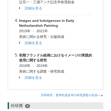
辻荘一・三浦アンナ記念学術奨励金
詳細を見る
Images and Indulgences in Early
Netherlandish Painting
2019年
2021年
-
美術に関わる研究・出版助成
詳細を見る
初期フランドル絵画におけるイメージの実践的
使用に関する研究
2018年
2019年
-
美術に関する調査・研究助成
詳細を見る
共同研究・競争的資金等の研究課題の先頭へ▲
科研費
3