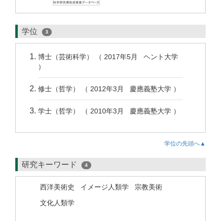
学位
3
博士（芸術科学） （ 2017年5月 ヘント大学
）
修士（哲学） （ 2012年3月 慶應義塾大学 ）
学士（哲学） （ 2010年3月 慶應義塾大学 ）
学位の先頭へ▲
研究キーワード
4
西洋美術史
イメージ人類学
宗教美術
文化人類学