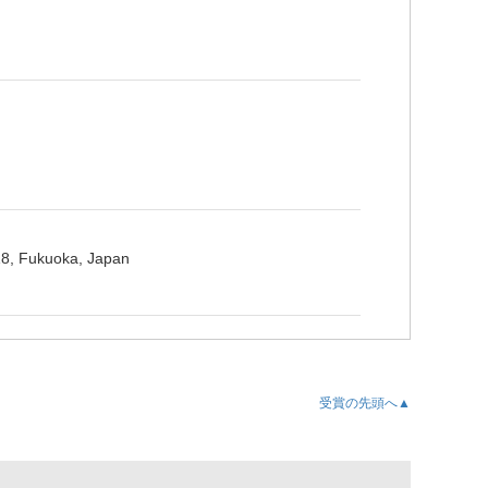
18, Fukuoka, Japan
受賞の先頭へ▲