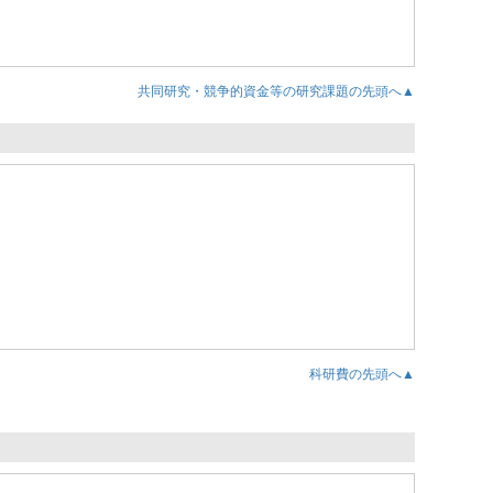
共同研究・競争的資金等の研究課題の先頭へ▲
科研費の先頭へ▲