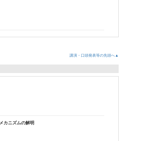
講演・口頭発表等の先頭へ▲
メカニズムの解明