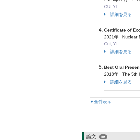
CUI YI
詳細を見る
Certificate of E
2021年 Nuclear E
Cui, Yi
詳細を見る
Best Oral Presen
2018年 The 5th In
詳細を見る
▼全件表示
論文
59