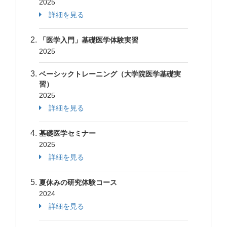
2025
詳細を見る
「医学入門」基礎医学体験実習
2025
ベーシックトレーニング（大学院医学基礎実
習）
2025
詳細を見る
基礎医学セミナー
2025
詳細を見る
夏休みの研究体験コース
2024
詳細を見る