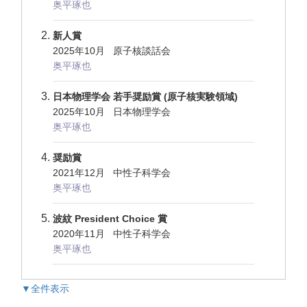
奥平琢也
新人賞
2025年10月 原子核談話会
奥平琢也
日本物理学会 若手奨励賞 (原子核実験領域)
2025年10月 日本物理学会
奥平琢也
奨励賞
2021年12月 中性子科学会
奥平琢也
波紋 President Choice 賞
2020年11月 中性子科学会
奥平琢也
▼全件表示