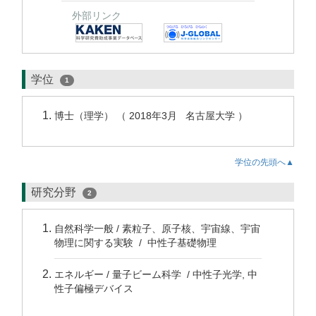
外部リンク
学位
1
博士（理学） （ 2018年3月 名古屋大学 ）
学位の先頭へ▲
研究分野
2
自然科学一般 / 素粒子、原子核、宇宙線、宇宙
物理に関する実験 / 中性子基礎物理
エネルギー / 量子ビーム科学 / 中性子光学, 中
性子偏極デバイス