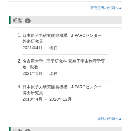
研究分野の先頭へ▲
経歴
3
日本原子力研究開発機構 J‐PARCセンター
外来研究員
2021年4月
現在
-
名古屋大学 理学研究科 素粒子宇宙物理学専
攻 助教
2021年1月
現在
-
日本原子力研究開発機構 J-PARCセンター
博士研究員
2018年4月
2020年12月
-
経歴の先頭へ▲