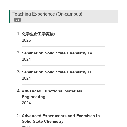
Teaching Experience (On-campus)
81
化学生命工学実験1
2025
Seminar on Solid State Chemistry 1A
2024
Seminar on Solid State Chemistry 1C
2024
Advanced Functional Materials
Engineering
2024
Advanced Experiments and Exercises in
Solid State Chemistry I