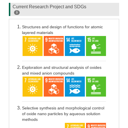
Current Research Project and SDGs
3
Structures and design of functions for atomic
layered materials
Exploration and structural analysis of oxides
and mixed anion compounds
Selective synthesis and morphological control
of oxide nano particles by aqueous solution
methods