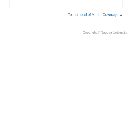
To the head of Media Coverage.▲
Copyright © Nagoya University