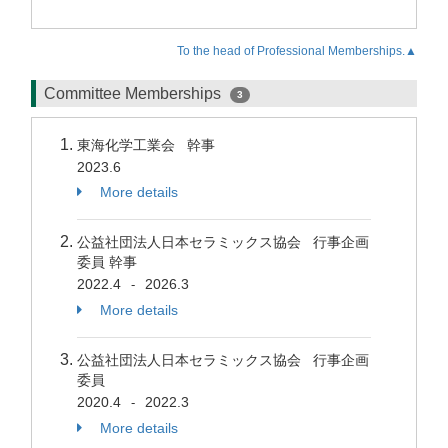
To the head of Professional Memberships.▲
Committee Memberships
3
東海化学工業会 幹事
2023.6
More details
公益社団法人日本セラミックス協会 行事企画
委員 幹事
2022.4
2026.3
-
More details
公益社団法人日本セラミックス協会 行事企画
委員
2020.4
2022.3
-
More details