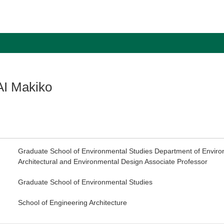
I Makiko
Graduate School of Environmental Studies Department of Enviro
Architectural and Environmental Design Associate Professor
Graduate School of Environmental Studies
School of Engineering Architecture