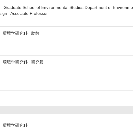
 Graduate School of Environmental Studies Department of Environment
sign Associate Professor
 環境学研究科 助教
 環境学研究科 研究員
 環境学研究科