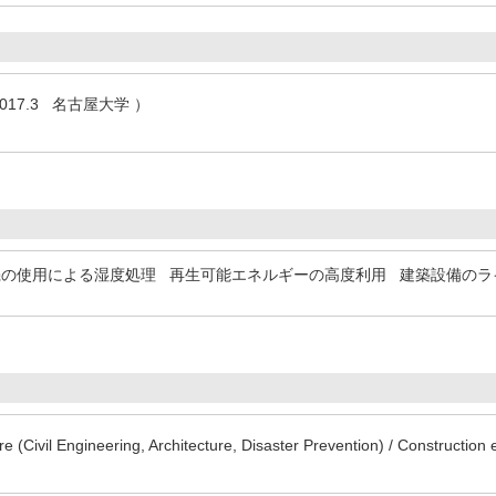
017.3 名古屋大学 ）
機の使用による湿度処理
再生可能エネルギーの高度利用
建築設備のラ
ure (Civil Engineering, Architecture, Disaster Prevention) / Constructi