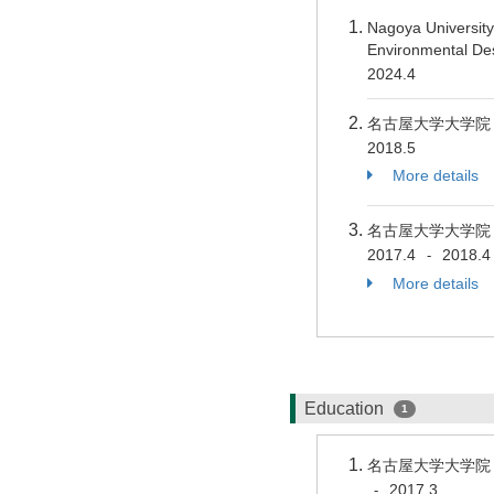
Nagoya University
Environmental De
2024.4
名古屋大学大学院
2018.5
More details
名古屋大学大学院
2017.4
2018.4
-
More details
Education
1
名古屋大学大学院
2017.3
-