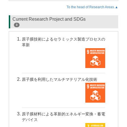
To the head of Research Areas.▲
Current Research Project and SDGs
3
原子膜技術によるセラミックス製造プロセスの
革新
原子膜を利用したマルチマテリアル化技術
原子膜材料による革新的エネルギー変換・蓄電
デバイス