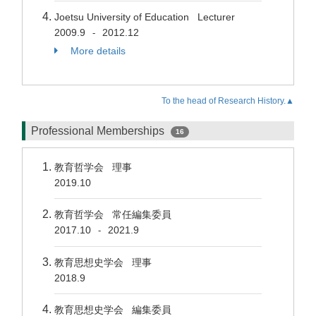
Joetsu University of Education Lecturer
2009.9
2012.12
-
More details
To the head of Research History.▲
Professional Memberships
16
教育哲学会 理事
2019.10
教育哲学会 常任編集委員
2017.10
2021.9
-
教育思想史学会 理事
2018.9
教育思想史学会 編集委員