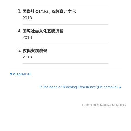
国際社会における教育と文化
2018
国際社会文化基礎演習
2018
教職実践演習
2018
▼display all
To the head of Teaching Experience (On-campus).▲
Copyright © Nagoya University