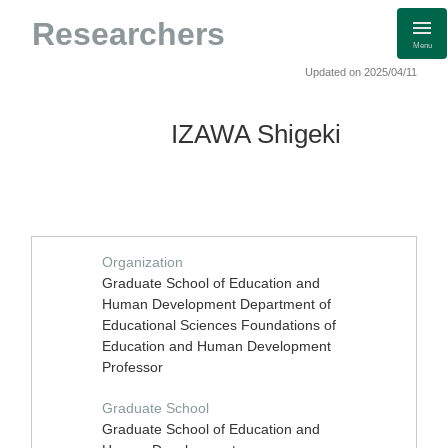
Researchers
Menu
Updated on 2025/04/11
IZAWA Shigeki
Organization
Graduate School of Education and
Human Development Department of
Educational Sciences Foundations of
Education and Human Development
Professor
Graduate School
Graduate School of Education and